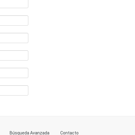
Búsqueda Avanzada
Contacto