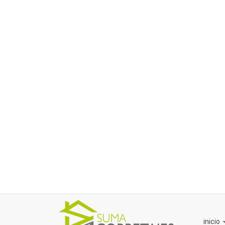
inicio