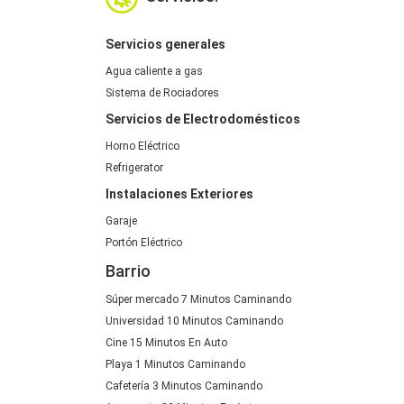
Servicios generales
Agua caliente a gas
Sistema de Rociadores
Servicios de Electrodomésticos
Horno Eléctrico
Refrigerator
Instalaciones Exteriores
Garaje
Portón Eléctrico
Barrio
Súper mercado 7 Minutos Caminando
Universidad 10 Minutos Caminando
Cine 15 Minutos En Auto
Playa 1 Minutos Caminando
Cafetería 3 Minutos Caminando