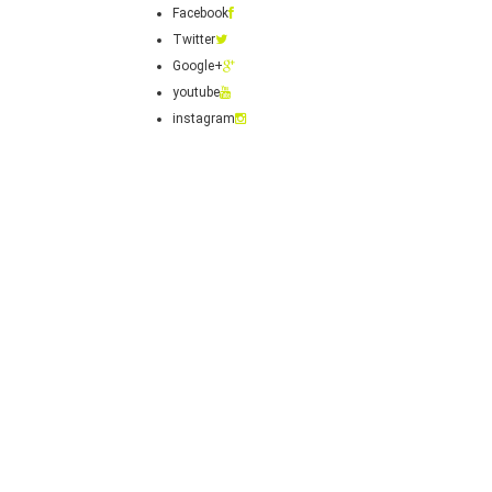
Facebook
Twitter
Google+
youtube
instagram