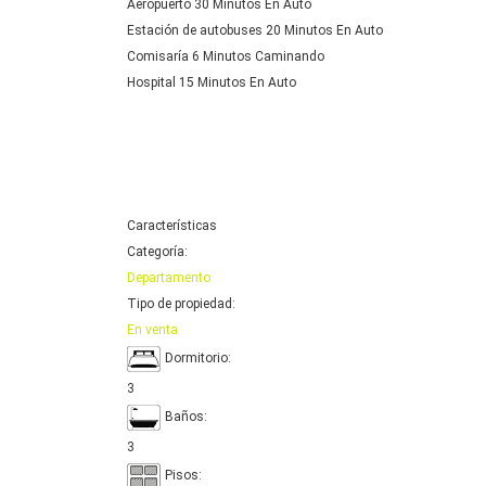
Aeropuerto 30 Minutos En Auto
Estación de autobuses 20 Minutos En Auto
Comisaría 6 Minutos Caminando
Hospital 15 Minutos En Auto
Características
Categoría:
Departamento
Tipo de propiedad:
En venta
Dormitorio:
3
Baños:
3
Pisos: