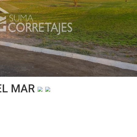
DEL MAR