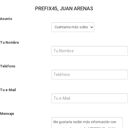
PREFIX45, JUAN ARENAS
Asunto
Tu Nombre
Teléfono
Tu e-Mail
Mensaje