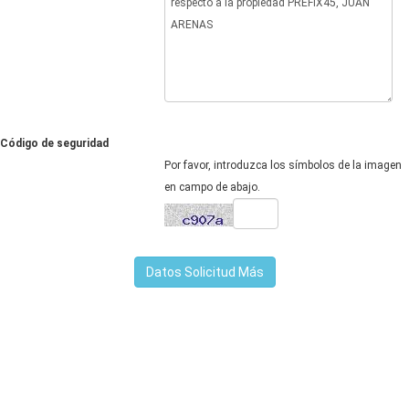
Código de seguridad
Por favor, introduzca los símbolos de la imagen
en campo de abajo.