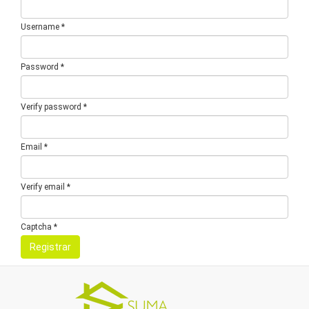
Username *
Password *
Verify password *
Email *
Verify email *
Captcha *
Registrar