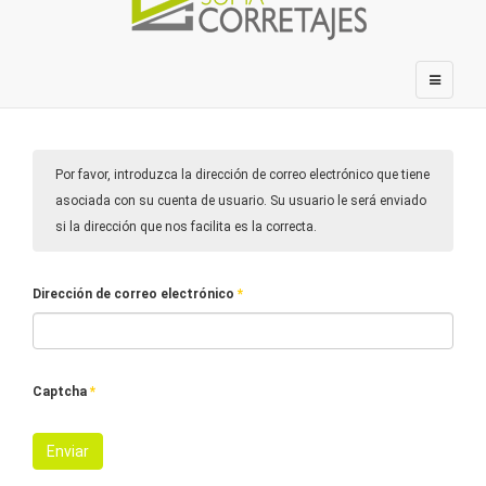
Por favor, introduzca la dirección de correo electrónico que tiene
asociada con su cuenta de usuario. Su usuario le será enviado
si la dirección que nos facilita es la correcta.
Dirección de correo electrónico
*
Captcha
*
Enviar